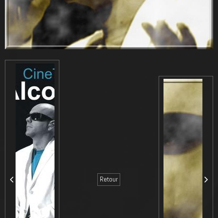
Retour