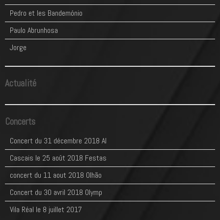
Pedro et les Bandemónio
Paulo Abrunhosa
Jorge
Actualité
Concerts
Concert du 31 décembre 2018 Al
Cascais le 25 août 2018 Festas
concert du 11 aout 2018 Olhão
Concert du 30 avril 2018 Olymp
Vila Réal le 8 juillet 2017