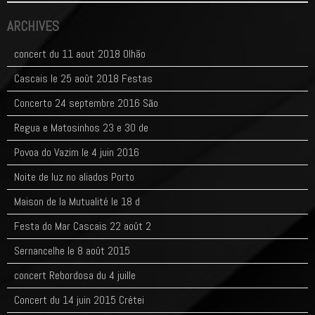
ARCHIVES
concert du 11 aout 2018 Olhão
Cascais le 25 août 2018 Festas
Concerto 24 septembre 2016 Sāo
Regua e Matosinhos 23 e 30 de
Povoa do Vazim le 4 juin 2016
Noite de luz no aliados Porto
Maison de la Mutualité le 18 d
Festa do Mar Cascais 22 août 2
Sernancelhe le 8 août 2015
concert Rebordosa du 4 juille
Concert du 14 juin 2015 Crétei