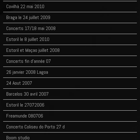
Covilhà 22 mai 2010
Braga le 24 juillet 2009
Concerts 17/18 mai 2008
Estoril le 8 juillet 2010
Estoril et Maçao juillet 2008
Concerts fin d'année 07
26 janvier 2008 Lagoa
24 Aout 2007
Barcelos 30 avril 2007
Estoril le 27072006
Freamunde 080706
Concerto Coliseu do Porto 27 d
Boom studio