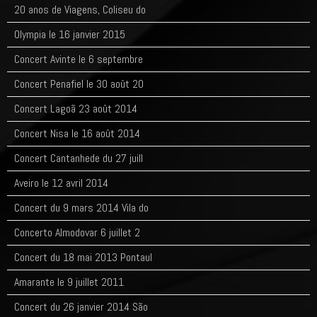
20 anos de Viagens, Coliseu do
Olympia le 16 janvier 2015
Concert Avinte le 6 septembre
Concert Penafiel le 30 août 20
Concert Lagoã 23 août 2014
Concert Nisa le 16 août 2014
Concert Cantanhede du 27 juill
Aveiro le 12 avril 2014
Concert du 9 mars 2014 Vila do
Concerto Almodovar 6 juillet 2
Concert du 18 mai 2013 Pontaul
Amarante le 9 juillet 2011
Concert du 26 janvier 2014 São