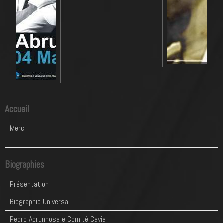
Accueil
Merci
Biographies
Présentation
Biographie Universal
Pedro Abrunhosa e Comité Cavia