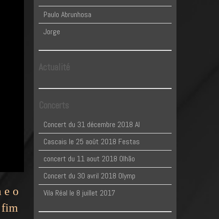
Paulo Abrunhosa
Jorge
Actualité
Concerts
Concert du 31 décembre 2018 Al
Cascais le 25 août 2018 Festas
concert du 11 aout 2018 Olhão
Concert du 30 avril 2018 Olymp
a e o
Vila Réal le 8 juillet 2017
 fim