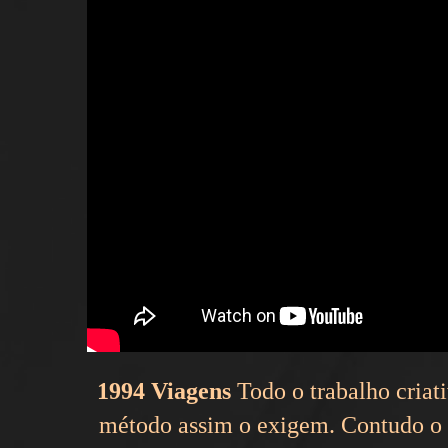
1994 Viagens
Todo o trabalho criati
método assim o exigem. Contudo o r