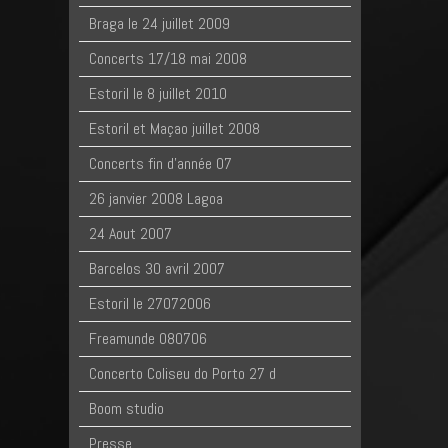
Braga le 24 juillet 2009
Concerts 17/18 mai 2008
Estoril le 8 juillet 2010
Estoril et Maçao juillet 2008
Concerts fin d'année 07
26 janvier 2008 Lagoa
24 Aout 2007
Barcelos 30 avril 2007
Estoril le 27072006
Freamunde 080706
Concerto Coliseu do Porto 27 d
Boom studio
Presse