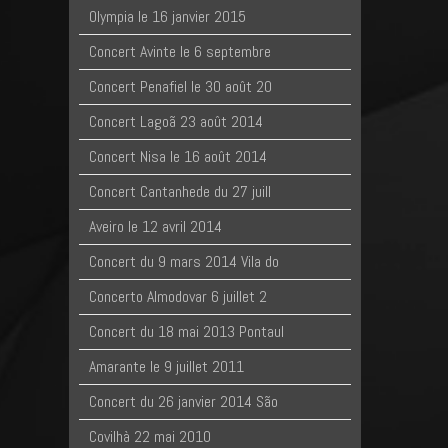
Olympia le 16 janvier 2015
Concert Avinte le 6 septembre
Concert Penafiel le 30 août 20
Concert Lagoã 23 août 2014
Concert Nisa le 16 août 2014
Concert Cantanhede du 27 juill
Aveiro le 12 avril 2014
Concert du 9 mars 2014 Vila do
Concerto Almodovar 6 juillet 2
Concert du 18 mai 2013 Pontaul
Amarante le 9 juillet 2011
Concert du 26 janvier 2014 São
Covilhà 22 mai 2010