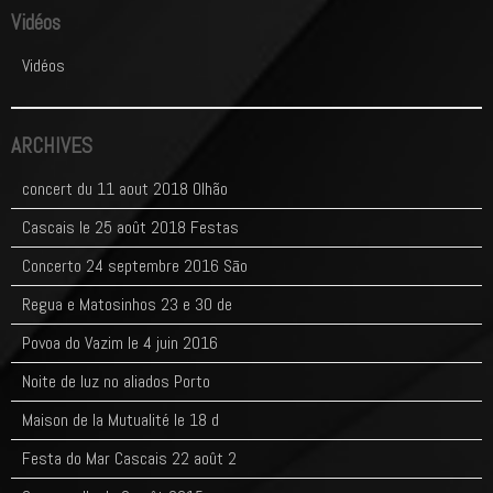
Vidéos
Vidéos
ARCHIVES
concert du 11 aout 2018 Olhão
Cascais le 25 août 2018 Festas
Concerto 24 septembre 2016 Sāo
Regua e Matosinhos 23 e 30 de
Povoa do Vazim le 4 juin 2016
Noite de luz no aliados Porto
Maison de la Mutualité le 18 d
Festa do Mar Cascais 22 août 2