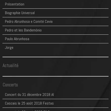
Présentation
Biographie Universal
Pedro Abrunhosa e Comité Cavia
Pedro et les Bandemónio
Paulo Abrunhosa
Jorge
Actualité
Concerts
Concert du 31 décembre 2018 Al
Cascais le 25 août 2018 Festas