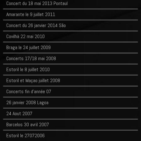
Concert du 18 mai 2013 Pontaul
Amarante le 9 juillet 2011
Concert du 26 janvier 2014 São
Covilhà 22 mai 2010
Braga le 24 juillet 2009
Concerts 17/18 mai 2008
Estoril le 8 juillet 2010
Estoril et Maçao juillet 2008
Concerts fin d'année 07
26 janvier 2008 Lagoa
24 Aout 2007
Barcelos 30 avril 2007
Estoril le 27072006