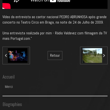
Vídeo da entrevista ao cantor nacional PEDRO ABRUNHOSA após grande
concerto no Teatro Circo em Braga, na noite de 24 de Julho de 2009.
Uma entrevista realizada por mim - Rádio Valdevez com filmagem da TV
mais Portugal.com."
Retour
Accueil
Merci
Biographies