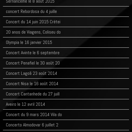
Sernancelhe le 8 août 2015
concert Rebordosa du 4 juille
Concert du 14 juin 2015 Crétei
20 anos de Viagens, Coliseu do
Olympia le 16 janvier 2015
Concert Avinte le 6 septembre
Concert Penafiel le 30 août 20
Concert Lagoã 23 août 2014
Concert Nisa le 16 août 2014
Concert Cantanhede du 27 juill
Aveiro le 12 avril 2014
Concert du 9 mars 2014 Vila do
Concerto Almodovar 6 juillet 2