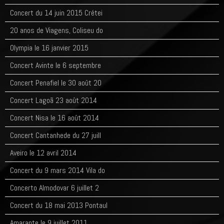
Concert du 14 juin 2015 Crétei
20 anos de Viagens, Coliseu do
Olympia le 16 janvier 2015
Concert Avinte le 6 septembre
Concert Penafiel le 30 août 20
Concert Lagoã 23 août 2014
Concert Nisa le 16 août 2014
Concert Cantanhede du 27 juill
Aveiro le 12 avril 2014
Concert du 9 mars 2014 Vila do
Concerto Almodovar 6 juillet 2
Concert du 18 mai 2013 Pontaul
Amarante le 9 juillet 2011