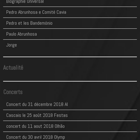
Biographie Universal
Pedro Abrunhosa e Comité Cavia
Pedro et les Bandemónio
Paulo Abrunhosa
Jorge
Actualité
Concerts
Concert du 31 décembre 2018 Al
Cascais le 25 août 2018 Festas
concert du 11 aout 2018 Olhão
Concert du 30 avril 2018 Olymp