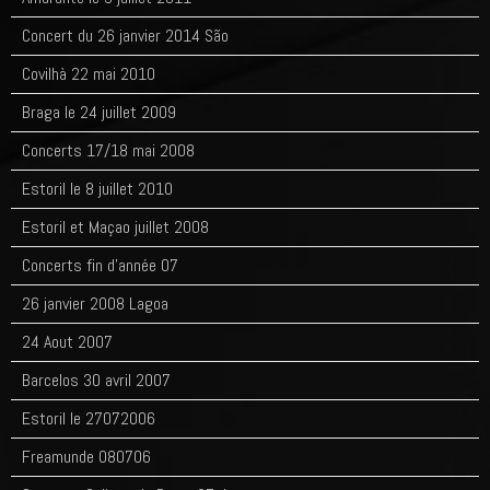
Concert du 26 janvier 2014 São
Covilhà 22 mai 2010
Braga le 24 juillet 2009
Concerts 17/18 mai 2008
Estoril le 8 juillet 2010
Estoril et Maçao juillet 2008
Concerts fin d'année 07
26 janvier 2008 Lagoa
24 Aout 2007
Barcelos 30 avril 2007
Estoril le 27072006
Freamunde 080706