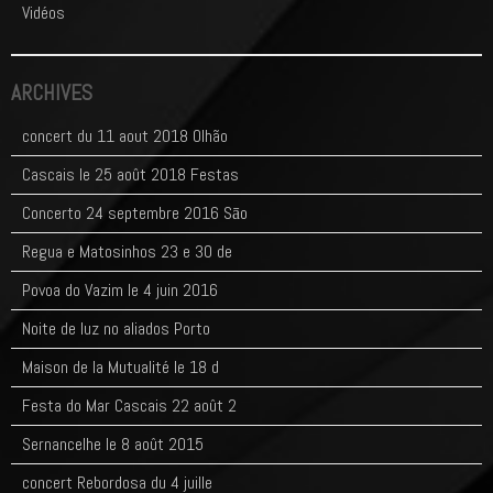
Vidéos
ARCHIVES
concert du 11 aout 2018 Olhão
Cascais le 25 août 2018 Festas
Concerto 24 septembre 2016 Sāo
Regua e Matosinhos 23 e 30 de
Povoa do Vazim le 4 juin 2016
Noite de luz no aliados Porto
Maison de la Mutualité le 18 d
Festa do Mar Cascais 22 août 2
Sernancelhe le 8 août 2015
concert Rebordosa du 4 juille