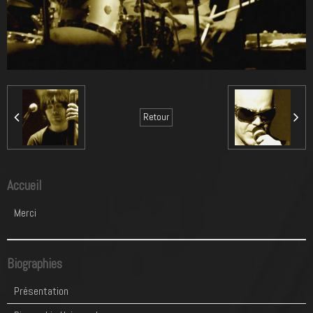
Retour
Accueil
Merci
Biographies
Présentation