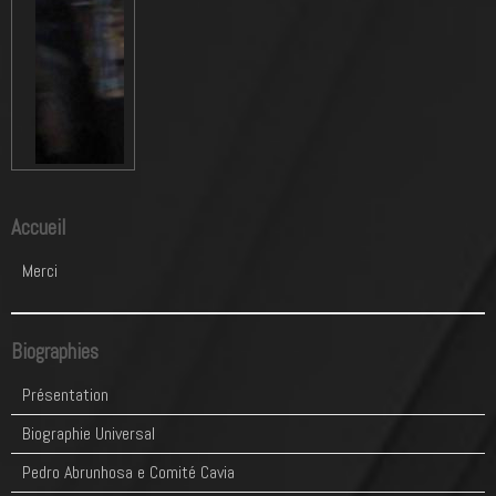
Accueil
Merci
Biographies
Présentation
Biographie Universal
Pedro Abrunhosa e Comité Cavia