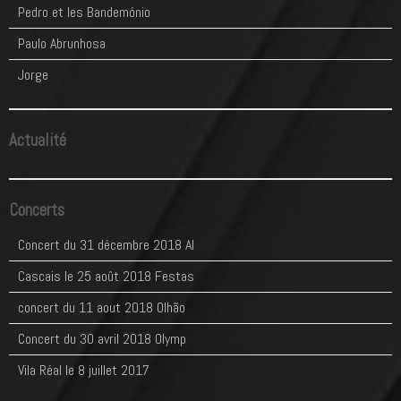
Pedro et les Bandemónio
Paulo Abrunhosa
Jorge
Actualité
Concerts
Concert du 31 décembre 2018 Al
Cascais le 25 août 2018 Festas
concert du 11 aout 2018 Olhão
Concert du 30 avril 2018 Olymp
Vila Réal le 8 juillet 2017