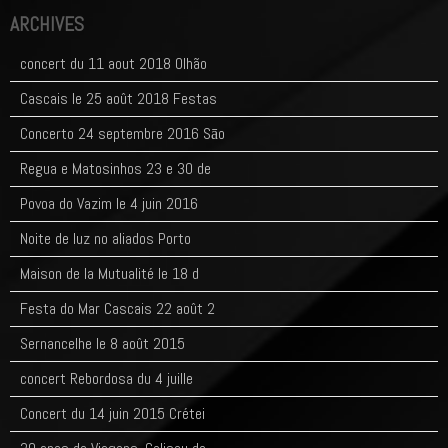
ARCHIVES
concert du 11 aout 2018 Olhão
Cascais le 25 août 2018 Festas
Concerto 24 septembre 2016 Sāo
Regua e Matosinhos 23 e 30 de
Povoa do Vazim le 4 juin 2016
Noite de luz no aliados Porto
Maison de la Mutualité le 18 d
Festa do Mar Cascais 22 août 2
Sernancelhe le 8 août 2015
concert Rebordosa du 4 juille
Concert du 14 juin 2015 Crétei