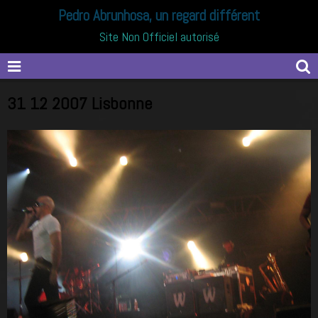
Pedro Abrunhosa, un regard différent
Site Non Officiel autorisé
31 12 2007 Lisbonne