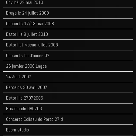
Covilhà 22 mai 2010
Braga le 24 juillet 2009
Concerts 17/18 mai 2008
Estoril le 8 juillet 2010
Estoril et Maçao juillet 2008
Concerts fin d'année 07
26 janvier 2008 Lagoa
24 Aout 2007
Barcelos 30 avril 2007
Estoril le 27072006
Freamunde 080706
Concerto Coliseu do Porto 27 d
Boom studio