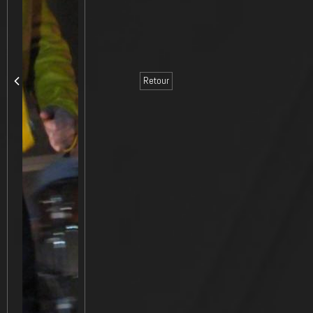
Retour