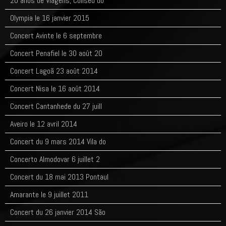
20 anos de Viagens, Coliseu do
Olympia le 16 janvier 2015
Concert Avinte le 6 septembre
Concert Penafiel le 30 août 20
Concert Lagoã 23 août 2014
Concert Nisa le 16 août 2014
Concert Cantanhede du 27 juill
Aveiro le 12 avril 2014
Concert du 9 mars 2014 Vila do
Concerto Almodovar 6 juillet 2
Concert du 18 mai 2013 Pontaul
Amarante le 9 juillet 2011
Concert du 26 janvier 2014 São