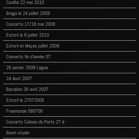
Covilhà 22 mai 2010
Braga le 24 juillet 2009
Concerts 17/18 mai 2008
Estoril le 8 juillet 2010
Estoril et Maçao juillet 2008
Concerts fin d'année 07
26 janvier 2008 Lagoa
24 Aout 2007
Barcelos 30 avril 2007
Estoril le 27072006
Freamunde 080706
Concerto Coliseu do Porto 27 d
Boom studio