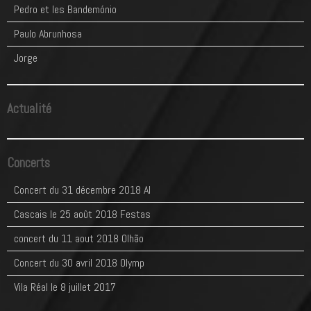
Pedro et les Bandemónio
Paulo Abrunhosa
Jorge
Actualité
Concerts
Concert du 31 décembre 2018 Al
Cascais le 25 août 2018 Festas
concert du 11 aout 2018 Olhão
Concert du 30 avril 2018 Olymp
Vila Réal le 8 juillet 2017