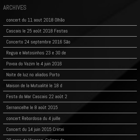
ARCHIVES
concert du 11 aout 2018 Olhão
Cascais le 25 août 2018 Festas
Concerto 24 septembre 2016 Sāo
Regua e Matosinhos 23 e 30 de
Povoa do Vazim le 4 juin 2016
Noite de luz no aliados Porto
Maison de la Mutualité le 18 d
Festa do Mar Cascais 22 août 2
Sernancelhe le 8 août 2015
concert Rebordosa du 4 juille
Concert du 14 juin 2015 Crétei