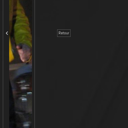
Retour