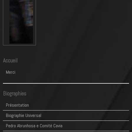
Accueil
Merci
Biographies
Présentation
Biographie Universal
Pedro Abrunhosa e Comité Cavia