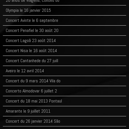
20 anos de Viagens, Coliseu do
Olympia le 16 janvier 2015
Concert Avinte le 6 septembre
Concert Penafiel le 30 août 20
Concert Lagoã 23 août 2014
Concert Nisa le 16 août 2014
Concert Cantanhede du 27 juill
Aveiro le 12 avril 2014
Concert du 9 mars 2014 Vila do
Concerto Almodovar 6 juillet 2
Concert du 18 mai 2013 Pontaul
Amarante le 9 juillet 2011
Concert du 26 janvier 2014 São