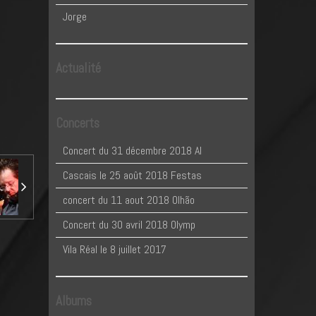
Jorge
Actualité
Concerts
Concert du 31 décembre 2018 Al
Cascais le 25 août 2018 Festas
concert du 11 aout 2018 Olhão
Concert du 30 avril 2018 Olymp
Vila Réal le 8 juillet 2017
Albums