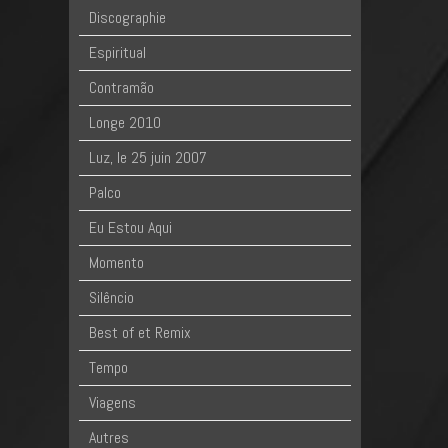
Discographie
Espiritual
Contramão
Longe 2010
Luz, le 25 juin 2007
Palco
Eu Estou Aqui
Momento
Silêncio
Best of et Remix
Tempo
Viagens
Autres