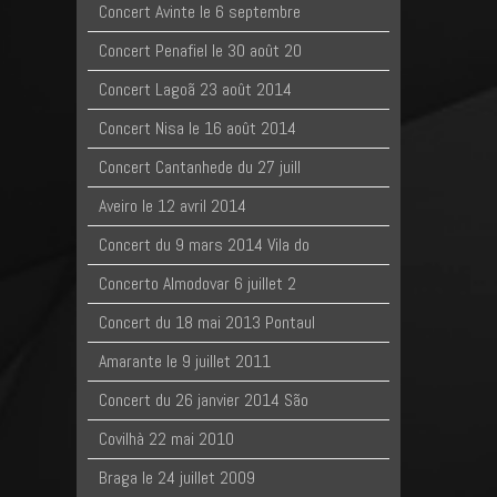
Concert Avinte le 6 septembre
Concert Penafiel le 30 août 20
Concert Lagoã 23 août 2014
Concert Nisa le 16 août 2014
Concert Cantanhede du 27 juill
Aveiro le 12 avril 2014
Concert du 9 mars 2014 Vila do
Concerto Almodovar 6 juillet 2
Concert du 18 mai 2013 Pontaul
Amarante le 9 juillet 2011
Concert du 26 janvier 2014 São
Covilhà 22 mai 2010
Braga le 24 juillet 2009