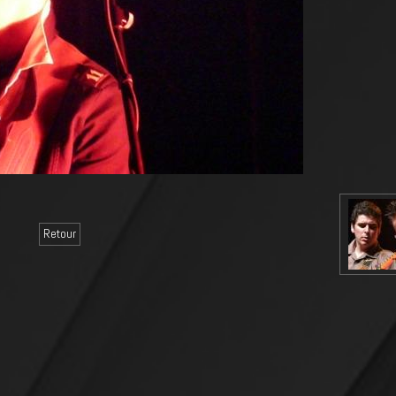
Retour